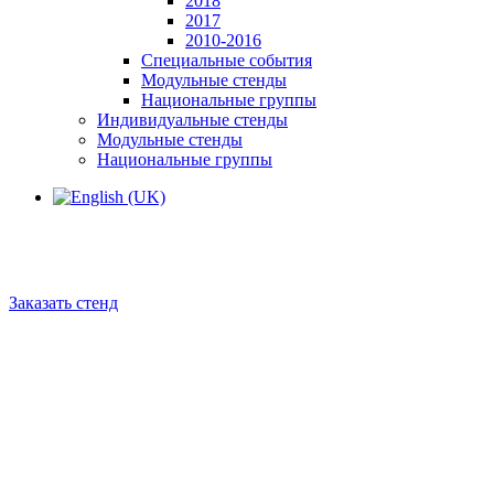
2018
2017
2010-2016
Специальные события
Модульные стенды
Национальные группы
Индивидуальные стенды
Модульные стенды
Национальные группы
Заказать стенд