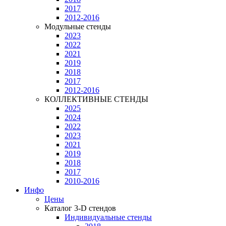
2017
2012-2016
Модульные стенды
2023
2022
2021
2019
2018
2017
2012-2016
КОЛЛЕКТИВНЫЕ СТЕНДЫ
2025
2024
2022
2023
2021
2019
2018
2017
2010-2016
Инфо
Цены
Каталог 3-D стендов
Индивидуальные стенды