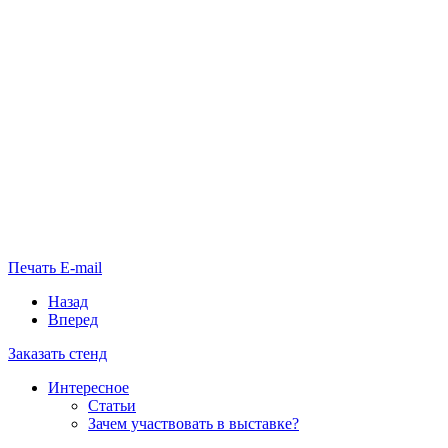
Печать
E-mail
Назад
Вперед
Заказать стенд
Интересное
Статьи
Зачем участвовать в выставке?