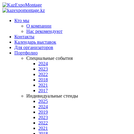
Кто мы
О компании
Нас рекомендуют
Контакты
Календарь выставок
Для организаторов
Портфолио
Специальные события
2024
2023
2022
2018
2021
2017
Индивидуальные стенды
2025
2024
2019
2023
2022
2021
2018