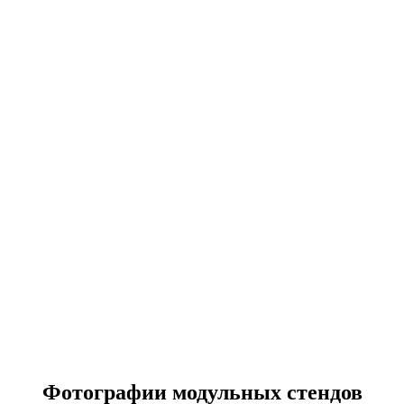
Фотографии модульных стендов