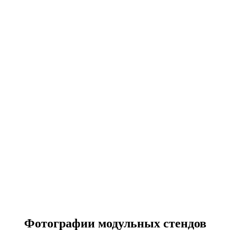
Фотографии модульных стендов