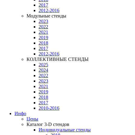
2017
2012-2016
Модульные стенды
2023
2022
2021
2019
2018
2017
2012-2016
КОЛЛЕКТИВНЫЕ СТЕНДЫ
2025
2024
2022
2023
2021
2019
2018
2017
2010-2016
Инфо
Цены
Каталог 3-D стендов
Индивидуальные стенды