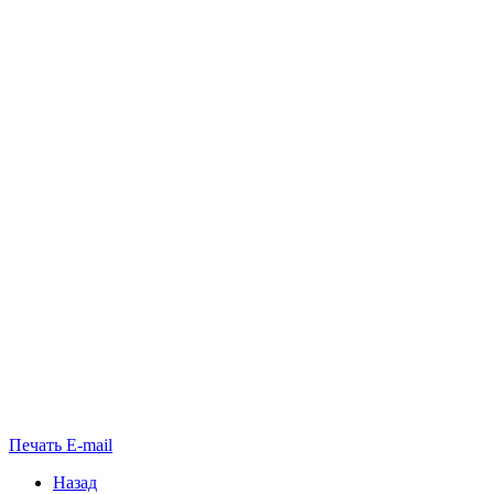
Печать
E-mail
Назад