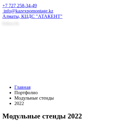
+7 727 258-34-49
info@kazexpomontage.kz
Алматы, КЦДС "АТАКЕНТ"
Follow Us
Главная
Портфолио
Модульные стенды
2022
Модульные стенды 2022