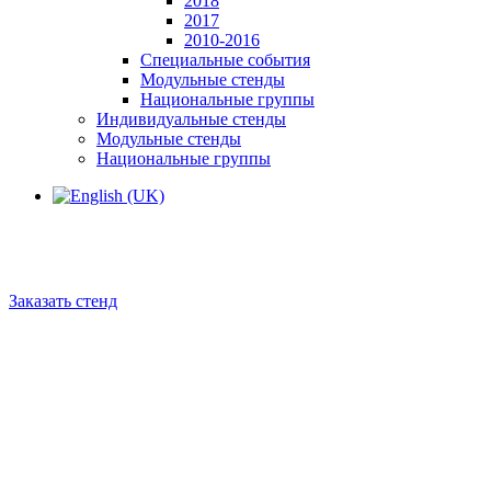
2018
2017
2010-2016
Специальные события
Модульные стенды
Национальные группы
Индивидуальные стенды
Модульные стенды
Национальные группы
Заказать стенд