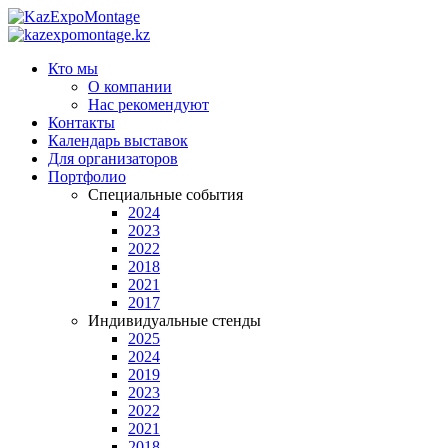
Кто мы
О компании
Нас рекомендуют
Контакты
Календарь выставок
Для организаторов
Портфолио
Специальные события
2024
2023
2022
2018
2021
2017
Индивидуальные стенды
2025
2024
2019
2023
2022
2021
2018