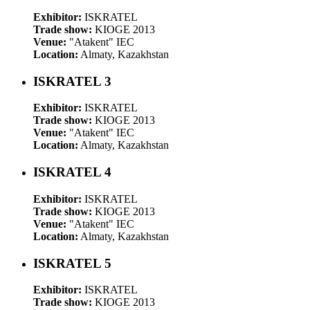
Exhibitor:
ISKRATEL
Trade show:
KIOGE 2013
Venue:
"Atakent" IEC
Location:
Almaty, Kazakhstan
ISKRATEL 3
Exhibitor:
ISKRATEL
Trade show:
KIOGE 2013
Venue:
"Atakent" IEC
Location:
Almaty, Kazakhstan
ISKRATEL 4
Exhibitor:
ISKRATEL
Trade show:
KIOGE 2013
Venue:
"Atakent" IEC
Location:
Almaty, Kazakhstan
ISKRATEL 5
Exhibitor:
ISKRATEL
Trade show:
KIOGE 2013