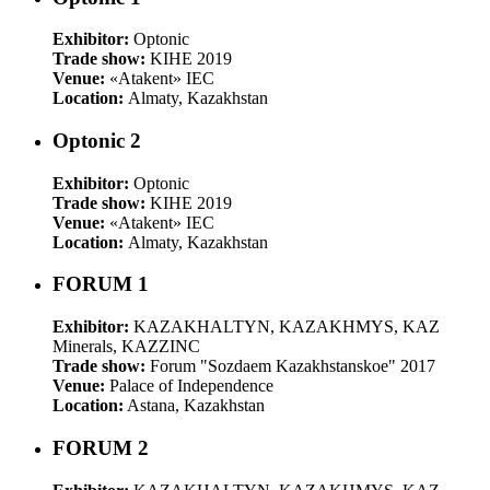
Exhibitor:
Optonic
Trade show:
KIHE 2019
Venue:
«Atakent» IEC
Location:
Almaty, Kazakhstan
Optonic 2
Exhibitor:
Optonic
Trade show:
KIHE 2019
Venue:
«Atakent» IEC
Location:
Almaty, Kazakhstan
FORUM 1
Exhibitor:
KAZAKHALTYN, KAZAKHMYS, KAZ
Minerals, KAZZINC
Trade show:
Forum "Sozdaem Kazakhstanskoe" 2017
Venue:
Palace of Independence
Location:
Astana, Kazakhstan
FORUM 2