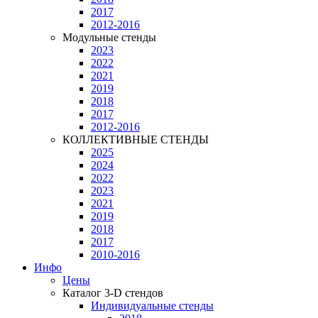
2017
2012-2016
Модульные стенды
2023
2022
2021
2019
2018
2017
2012-2016
КОЛЛЕКТИВНЫЕ СТЕНДЫ
2025
2024
2022
2023
2021
2019
2018
2017
2010-2016
Инфо
Цены
Каталог 3-D стендов
Индивидуальные стенды