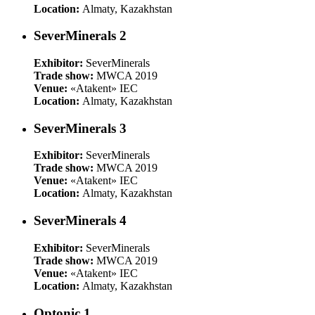
Location:
Almaty, Kazakhstan
SeverMinerals 2
Exhibitor:
SeverMinerals
Trade show:
MWCA 2019
Venue:
«Atakent» IEC
Location:
Almaty, Kazakhstan
SeverMinerals 3
Exhibitor:
SeverMinerals
Trade show:
MWCA 2019
Venue:
«Atakent» IEC
Location:
Almaty, Kazakhstan
SeverMinerals 4
Exhibitor:
SeverMinerals
Trade show:
MWCA 2019
Venue:
«Atakent» IEC
Location:
Almaty, Kazakhstan
Optonic 1