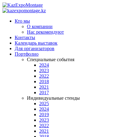
Кто мы
О компании
Нас рекомендуют
Контакты
Календарь выставок
Для организаторов
Портфолио
Специальные события
2024
2023
2022
2018
2021
2017
Индивидуальные стенды
2025
2024
2019
2023
2022
2021
2018