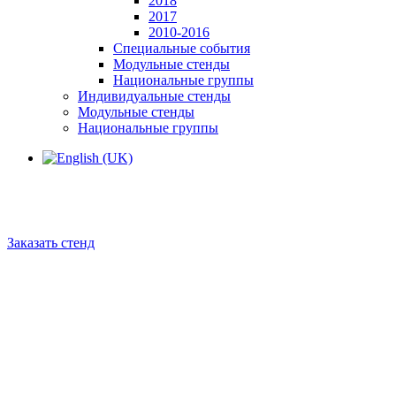
2018
2017
2010-2016
Специальные события
Модульные стенды
Национальные группы
Индивидуальные стенды
Модульные стенды
Национальные группы
Заказать стенд