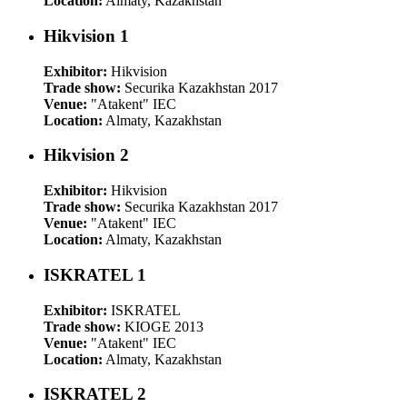
Location:
Almaty, Kazakhstan
Hikvision 1
Exhibitor:
Hikvision
Trade show:
Securika Kazakhstan 2017
Venue:
"Atakent" IEC
Location:
Almaty, Kazakhstan
Hikvision 2
Exhibitor:
Hikvision
Trade show:
Securika Kazakhstan 2017
Venue:
"Atakent" IEC
Location:
Almaty, Kazakhstan
ISKRATEL 1
Exhibitor:
ISKRATEL
Trade show:
KIOGE 2013
Venue:
"Atakent" IEC
Location:
Almaty, Kazakhstan
ISKRATEL 2