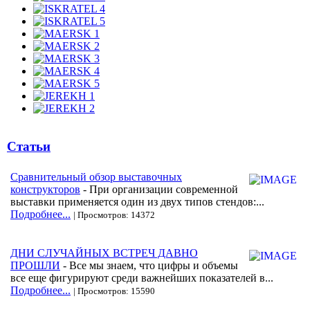
Статьи
Сравнительный обзор выставочных
конструкторов
- При организации современной
выставки применяется один из двух типов стендов:...
Подробнее...
| Просмотров: 14372
ДНИ СЛУЧАЙНЫХ ВСТРЕЧ ДАВНО
ПРОШЛИ
- Все мы знаем, что цифры и объемы
все еще фигурируют среди важнейших показателей в...
Подробнее...
| Просмотров: 15590