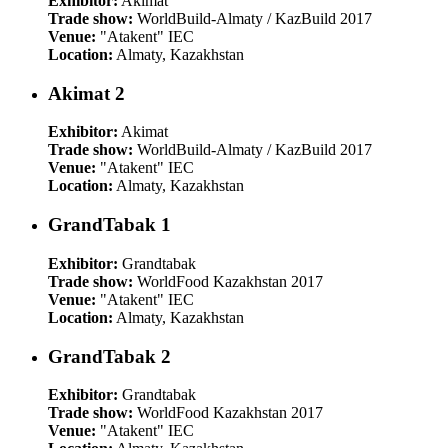
Exhibitor:
Akimat
Trade show:
WorldBuild-Almaty / KazBuild 2017
Venue:
"Atakent" IEC
Location:
Almaty, Kazakhstan
Akimat 2
Exhibitor:
Akimat
Trade show:
WorldBuild-Almaty / KazBuild 2017
Venue:
"Atakent" IEC
Location:
Almaty, Kazakhstan
GrandTabak 1
Exhibitor:
Grandtabak
Trade show:
WorldFood Kazakhstan 2017
Venue:
"Atakent" IEC
Location:
Almaty, Kazakhstan
GrandTabak 2
Exhibitor:
Grandtabak
Trade show:
WorldFood Kazakhstan 2017
Venue:
"Atakent" IEC