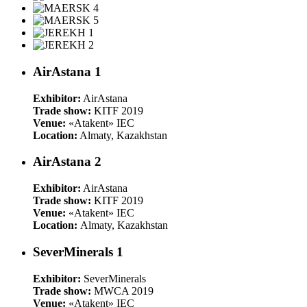
AirAstana 1
Exhibitor:
AirAstana
Trade show:
KITF 2019
Venue:
«Atakent» IEC
Location:
Almaty, Kazakhstan
AirAstana 2
Exhibitor:
AirAstana
Trade show:
KITF 2019
Venue:
«Atakent» IEC
Location:
Almaty, Kazakhstan
SeverMinerals 1
Exhibitor:
SeverMinerals
Trade show:
MWCA 2019
Venue:
«Atakent» IEC