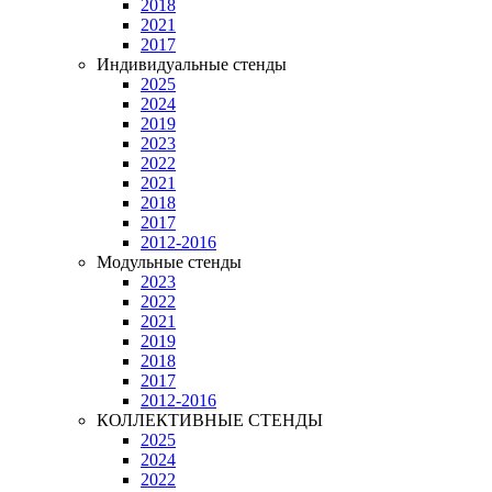
2018
2021
2017
Индивидуальные стенды
2025
2024
2019
2023
2022
2021
2018
2017
2012-2016
Модульные стенды
2023
2022
2021
2019
2018
2017
2012-2016
КОЛЛЕКТИВНЫЕ СТЕНДЫ
2025
2024
2022