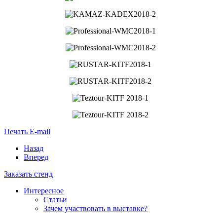
Печать
E-mail
Назад
Вперед
Заказать стенд
Интересное
Статьи
Зачем участвовать в выставке?