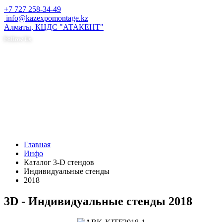
+7 727 258-34-49
info@kazexpomontage.kz
Алматы, КЦДС "АТАКЕНТ"
Follow Us
Главная
Инфо
Каталог 3-D стендов
Индивидуальные стенды
2018
3D - Индивидуальные стенды 2018