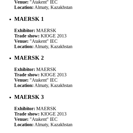
Venue:
"Atakent" IEC
Location:
Almaty, Kazakhstan
MAERSK 1
Exhibitor:
MAERSK
Trade show:
KIOGE 2013
Venue:
"Atakent" IEC
Location:
Almaty, Kazakhstan
MAERSK 2
Exhibitor:
MAERSK
Trade show:
KIOGE 2013
Venue:
"Atakent" IEC
Location:
Almaty, Kazakhstan
MAERSK 3
Exhibitor:
MAERSK
Trade show:
KIOGE 2013
Venue:
"Atakent" IEC
Location:
Almaty, Kazakhstan