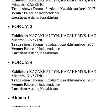
Exhibitor:
KAZAKHALTYN, KAZAKHMYS, KAZ
Minerals, KAZZINC
Trade show:
Forum "Sozdaem Kazakhstanskoe" 2017
Venue:
Palace of Independence
Location:
Astana, Kazakhstan
FORUM 3
Exhibitor:
KAZAKHALTYN, KAZAKHMYS, KAZ
Minerals, KAZZINC
Trade show:
Forum "Sozdaem Kazakhstanskoe" 2017
Venue:
Palace of Independence
Location:
Astana, Kazakhstan
FORUM 4
Exhibitor:
KAZAKHALTYN, KAZAKHMYS, KAZ
Minerals, KAZZINC
Trade show:
Forum "Sozdaem Kazakhstanskoe" 2017
Venue:
Palace of Independence
Location:
Astana, Kazakhstan
Akimat 1