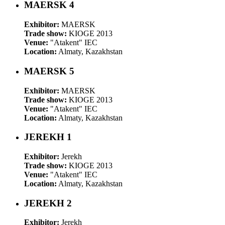
MAERSK 4
Exhibitor:
MAERSK
Trade show:
KIOGE 2013
Venue:
"Atakent" IEC
Location:
Almaty, Kazakhstan
MAERSK 5
Exhibitor:
MAERSK
Trade show:
KIOGE 2013
Venue:
"Atakent" IEC
Location:
Almaty, Kazakhstan
JEREKH 1
Exhibitor:
Jerekh
Trade show:
KIOGE 2013
Venue:
"Atakent" IEC
Location:
Almaty, Kazakhstan
JEREKH 2
Exhibitor:
Jerekh